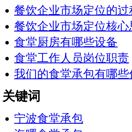
餐饮企业市场定位的过
餐饮企业市场定位核心
食堂厨房有哪些设备
食堂工作人员岗位职责
我们的食堂承包有哪些
关键词
宁波食堂承包