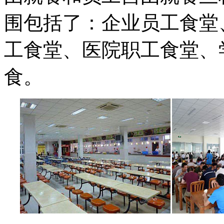
围包括了：企业员工食堂
工食堂、医院职工食堂、
食。