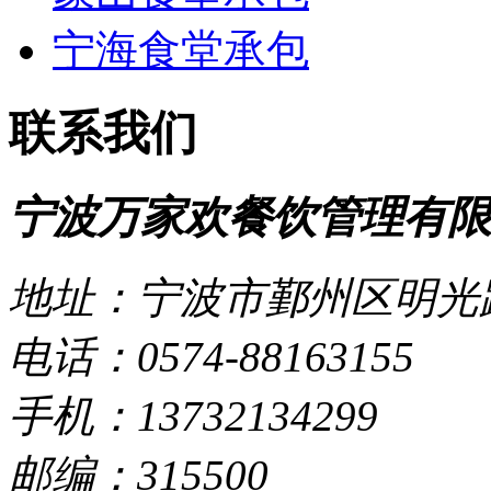
宁海食堂承包
联系我们
宁波万家欢餐饮管理有限
地址：宁波市鄞州区明光路
电话：0574-88163155
手机：13732134299
邮编：315500