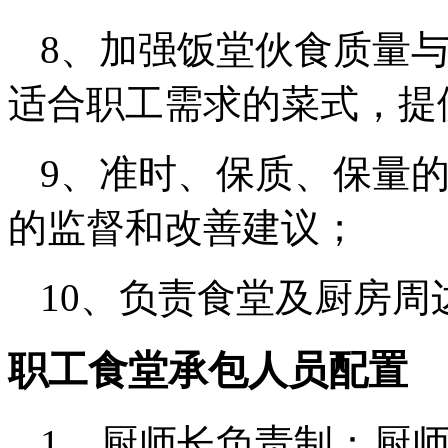
8、加强饭堂伙食质量
适合职工需求的菜式，提
9、准时、保质、保量
的监督和改善建议；
10、负责食堂及厨房周
职工食堂承包人员配置
1、厨师长负责制：厨师