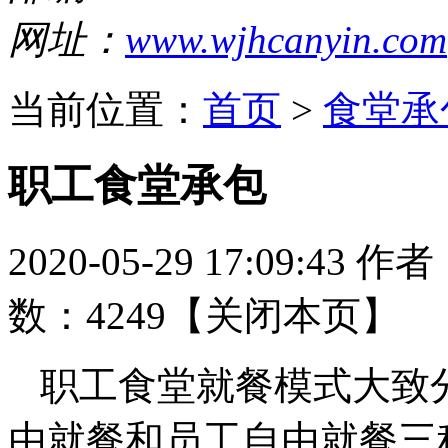
网址：
www.wjhcanyin.com
当前位置：
首页
>
食堂承
职工食堂承包
2020-05-29 17:09:43
作者
数：4249【
关闭本页
】
职工食堂就餐模式大致
由就餐和员工自由就餐三