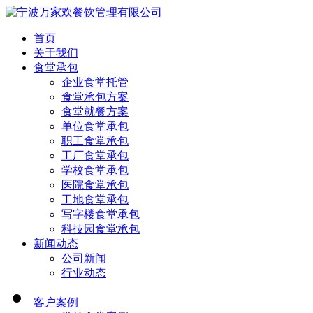
首页
关于我们
食堂承包
企业食堂托管
食堂承包方案
食堂就餐方案
单位食堂承包
职工食堂承包
工厂食堂承包
学校食堂承包
医院食堂承包
工地食堂承包
写字楼食堂承包
科技园食堂承包
新闻动态
公司新闻
行业动态
客户案例