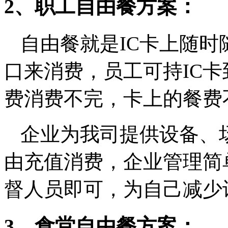
2、职工自由餐方案：
自由餐就是IC卡上随
口来消费，员工可持IC
费消费不完，卡上的餐费
企业为我司提供设备、
由充值消费，企业管理简
督人员即可，为自己减少
3、食堂自由餐方案：