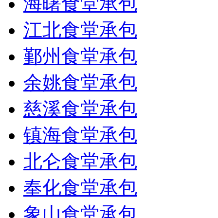
海曙食堂承包
江北食堂承包
鄞州食堂承包
余姚食堂承包
慈溪食堂承包
镇海食堂承包
北仑食堂承包
奉化食堂承包
象山食堂承包