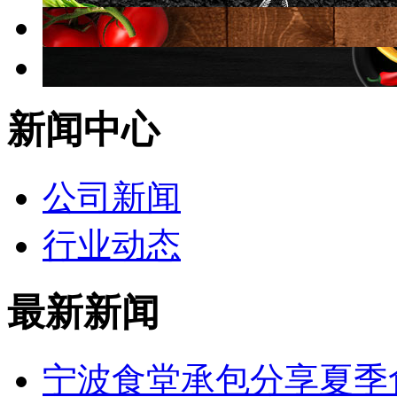
新闻中心
公司新闻
行业动态
最新新闻
宁波食堂承包分享夏季