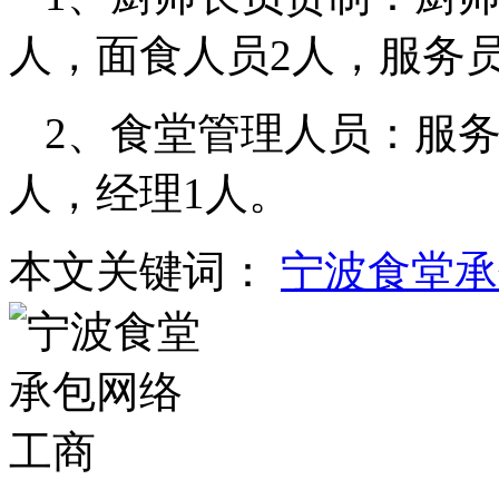
人，面食人员2人，服务员
2、食堂管理人员：服务
人，经理1人。
本文关键词：
宁波食堂承