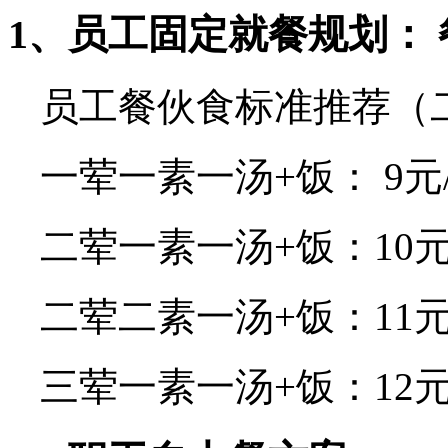
1、员工固定就餐规划：
员工餐伙食标准推荐（
一荤一素一汤+饭： 9元
二荤一素一汤+饭：10元
二荤二素一汤+饭：11元
三荤一素一汤+饭：12元