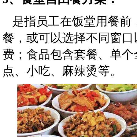
是指员工在饭堂用餐前
餐，或可以选择不同窗口
费；食品包含套餐、单个
点、小吃、麻辣烫等。