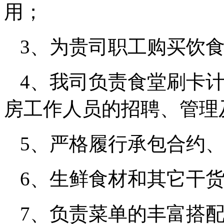
用；
3、为贵司职工购买饮食责
4、我司负责食堂刷卡
房工作人员的招聘、管理
5、严格履行承包合约
6、生鲜食材和其它干
7、负责菜单的丰富搭