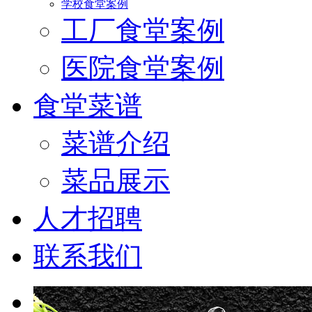
学校食堂案例
工厂食堂案例
医院食堂案例
食堂菜谱
菜谱介绍
菜品展示
人才招聘
联系我们