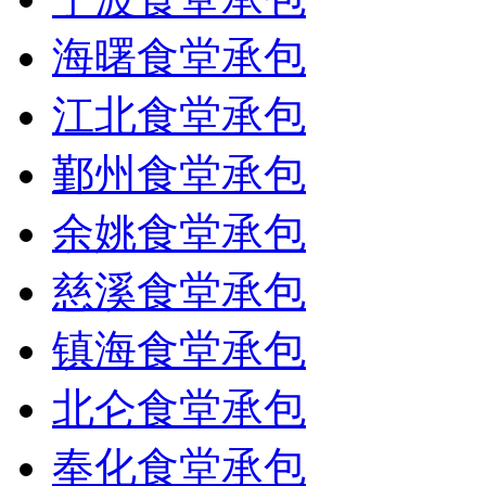
海曙食堂承包
江北食堂承包
鄞州食堂承包
余姚食堂承包
慈溪食堂承包
镇海食堂承包
北仑食堂承包
奉化食堂承包