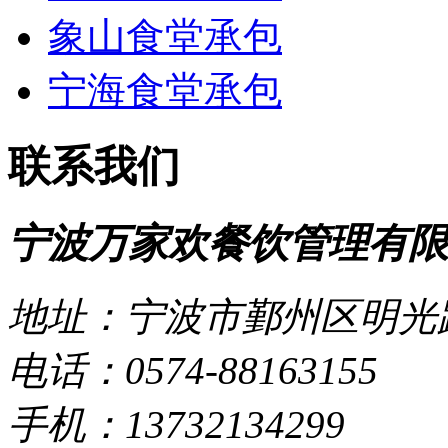
象山食堂承包
宁海食堂承包
联系我们
宁波万家欢餐饮管理有限
地址：宁波市鄞州区明光路
电话：0574-88163155
手机：13732134299