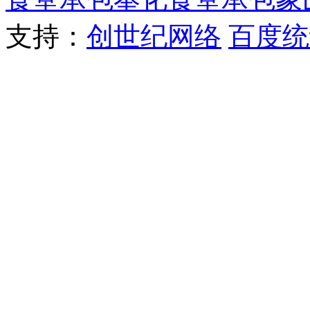
支持：
创世纪网络
百度统