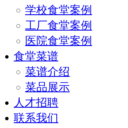
学校食堂案例
工厂食堂案例
医院食堂案例
食堂菜谱
菜谱介绍
菜品展示
人才招聘
联系我们