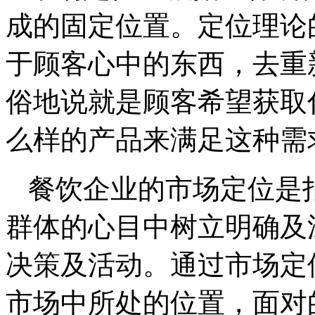
成的固定位置。定位理论
于顾客心中的东西，去重
俗地说就是顾客希望获取
么样的产品来满足这种需
餐饮企业的市场定位是
群体的心目中树立明确及
决策及活动。通过市场定
市场中所处的位置，面对