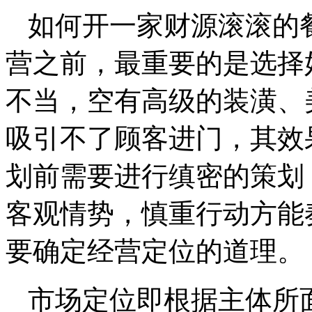
如何开一家财源滚滚的
营之前，最重要的是选择
不当，空有高级的装潢、
吸引不了顾客进门，其效
划前需要进行缜密的策划
客观情势，慎重行动方能
要确定经营定位的道理。
市场定位即根据主体所