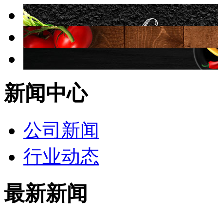
新闻中心
公司新闻
行业动态
最新新闻