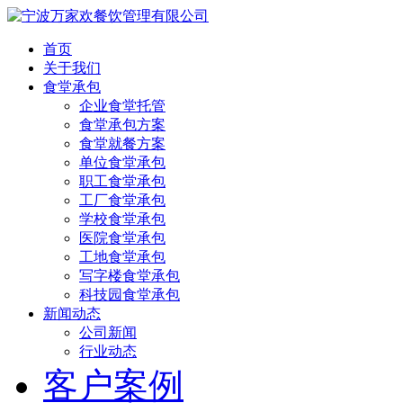
首页
关于我们
食堂承包
企业食堂托管
食堂承包方案
食堂就餐方案
单位食堂承包
职工食堂承包
工厂食堂承包
学校食堂承包
医院食堂承包
工地食堂承包
写字楼食堂承包
科技园食堂承包
新闻动态
公司新闻
行业动态
客户案例