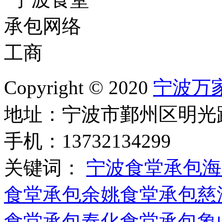
Copyright © 2020
宁波万
地址：宁波市鄞州区明光路
手机：13732134299
关键词：
宁波食堂承包
海
食堂承包
余姚食堂承包
慈
食堂承包
奉化食堂承包
象