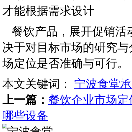
才能根据需求设计
餐饮产品，展开促销活
决于对目标市场的研究与
场定位是否准确与可行。
本文关键词：
宁波食堂承
上一篇：
餐饮企业市场定
哪些设备