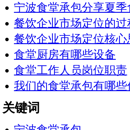
宁波食堂承包分享夏季
餐饮企业市场定位的过
餐饮企业市场定位核心
食堂厨房有哪些设备
食堂工作人员岗位职责
我们的食堂承包有哪些
关键词
宁波食堂承包