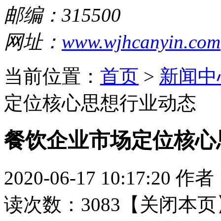
邮编：315500
网址：
www.wjhcanyin.com
当前位置：
首页
>
新闻中
定位核心思想
行业动态
餐饮企业市场定位核心
2020-06-17 10:17:20
作者
读次数：3083【
关闭本页