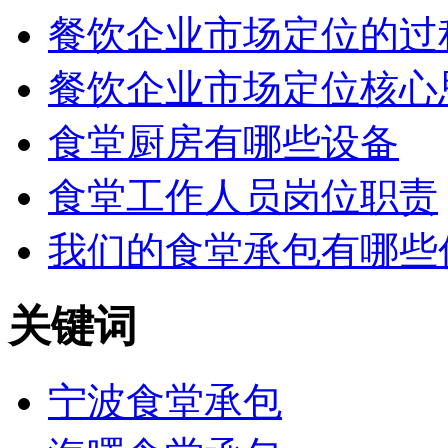
餐饮企业市场定位的过
餐饮企业市场定位核心
食堂厨房有哪些设备
食堂工作人员岗位职责
我们的食堂承包有哪些
关键词
宁波食堂承包