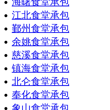
海曙食堂承包
江北食堂承包
鄞州食堂承包
余姚食堂承包
慈溪食堂承包
镇海食堂承包
北仑食堂承包
奉化食堂承包
象山食堂承包