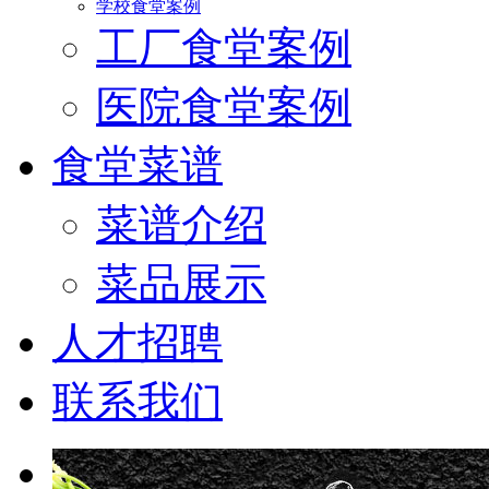
学校食堂案例
工厂食堂案例
医院食堂案例
食堂菜谱
菜谱介绍
菜品展示
人才招聘
联系我们