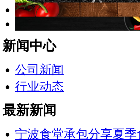
新闻中心
公司新闻
行业动态
最新新闻
宁波食堂承包分享夏季