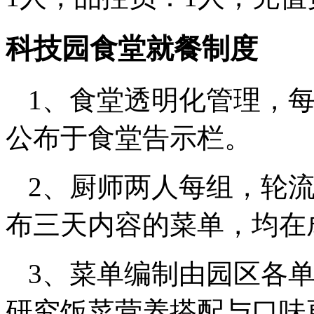
科技园食堂就餐制度
1、食堂透明化管理，
公布于食堂告示栏。
2、厨师两人每组，轮
布三天内容的菜单，均在
3、菜单编制由园区各
研究饭菜营养搭配与口味