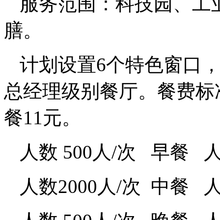
服务范围：科技园、工
膳。
计划设置6个特色窗口
总经理级别餐厅。餐费标准
餐11元。
人数 500人/次 早餐
人数2000人/次 中餐 