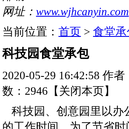
网址：
www.wjhcanyin.com
当前位置：
首页
>
食堂承
科技园食堂承包
2020-05-29 16:42:58
作者
数：2946【
关闭本页
】
科技园、创意园里以办
的工作时间，为了节省时