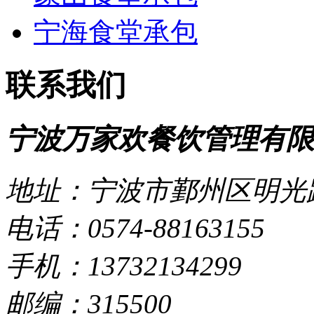
宁海食堂承包
联系我们
宁波万家欢餐饮管理有限
地址：宁波市鄞州区明光路
电话：0574-88163155
手机：13732134299
邮编：315500