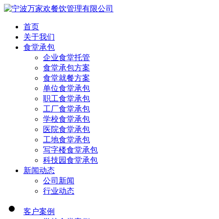
首页
关于我们
食堂承包
企业食堂托管
食堂承包方案
食堂就餐方案
单位食堂承包
职工食堂承包
工厂食堂承包
学校食堂承包
医院食堂承包
工地食堂承包
写字楼食堂承包
科技园食堂承包
新闻动态
公司新闻
行业动态
客户案例