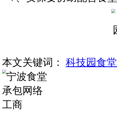
本文关键词：
科技园食堂