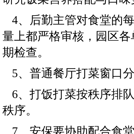
4、后勤主管对食堂的
量上都严格审核，园区各
期检查。
5、普通餐厅打菜窗口
6、打饭打菜按秩序排
秩序。
7、安保要协助配合食