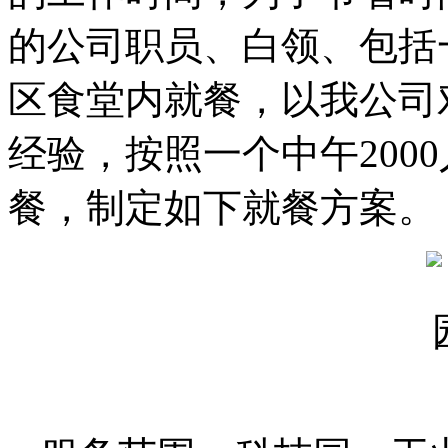
的公司职员、白领、包括
区食堂内就餐，以我公司
经验，按照一个中午200
餐，制定如下就餐方案。